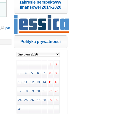
zakresie perspektywy
finansowej 2014-2020
pdf
Polityka prywatności
1
2
3
4
5
6
7
8
9
10
11
12
13
14
15
16
17
18
19
20
21
22
23
24
25
26
27
28
29
30
31