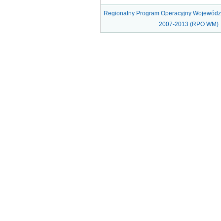
Regionalny Program Operacyjny Wojewód
2007-2013 (RPO WM)