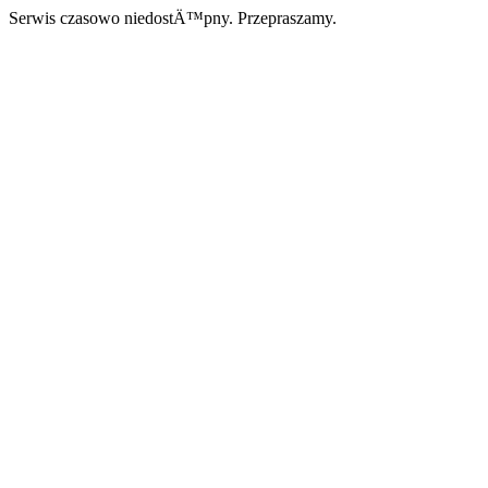
Serwis czasowo niedostÄ™pny. Przepraszamy.