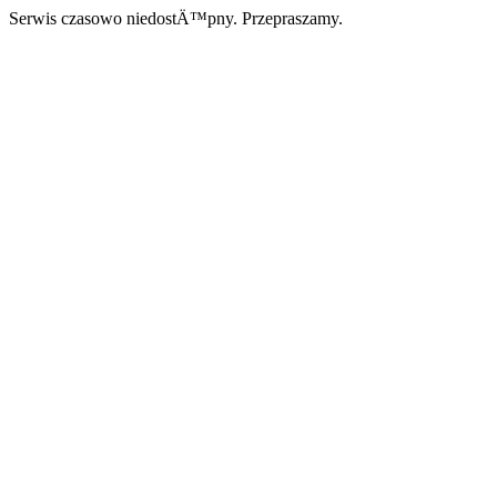
Serwis czasowo niedostÄ™pny. Przepraszamy.