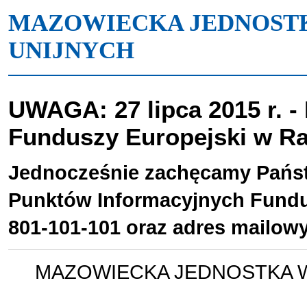
MAZOWIECKA JEDNOST
UNIJNYCH
UWAGA: 27 lipca 2015 r. -
Funduszy Europejski w Ra
Jednocześnie zachęcamy Państ
Punktów Informacyjnych
Fundu
801-101-101 oraz adres mailow
MAZOWIECKA JEDNOSTKA 