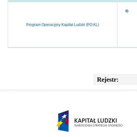
Program Operacyjny Kapitał Ludzki (PO KL)
Rejestr:
Narodowa Strategia Spójności